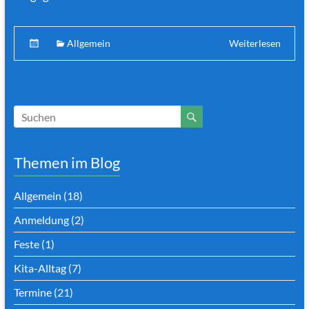
Allgemein
Weiterlesen
Themen im Blog
Allgemein
(18)
Anmeldung
(2)
Feste
(1)
Kita-Alltag
(7)
Termine
(21)