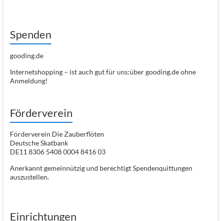
Spenden
gooding.de
Internetshopping – ist auch gut für uns:über gooding.de ohne
Anmeldung!
Förderverein
Förderverein Die Zauberflöten
Deutsche Skatbank
DE11 8306 5408 0004 8416 03
Anerkannt gemeinnützig und berechtigt Spendenquittungen
auszustellen.
Einrichtungen